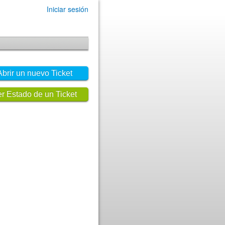
Iniciar sesión
Abrir un nuevo Ticket
r Estado de un Ticket