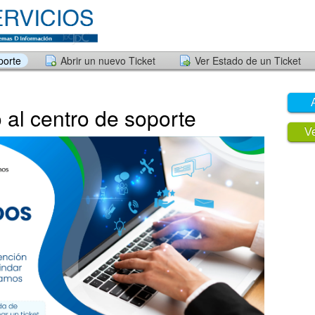
porte
Abrir un nuevo Ticket
Ver Estado de un Ticket
 al centro de soporte
Ve