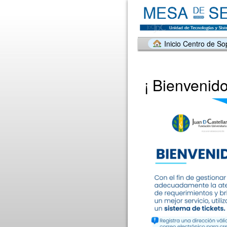
Inicio Centro de So
¡ Bienvenido